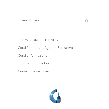
FORMAZIONE CONTINUA
Corsi finanziati – Agenzia Formativa
Corsi di formazione
Formazione a distanza
Convegni e seminari