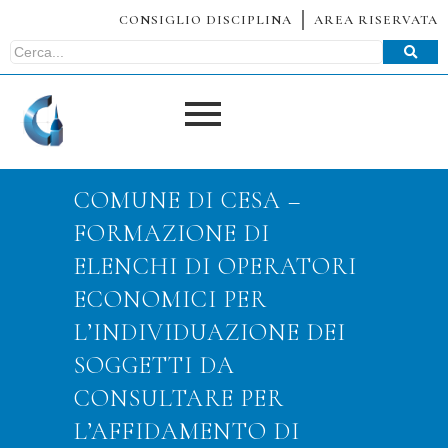
CONSIGLIO DISCIPLINA
AREA RISERVATA
COMUNE DI CESA –
FORMAZIONE DI
ELENCHI DI OPERATORI
ECONOMICI PER
L’INDIVIDUAZIONE DEI
SOGGETTI DA
CONSULTARE PER
L’AFFIDAMENTO DI