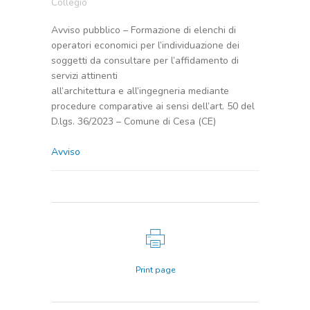
Collegio
Avviso pubblico – Formazione di elenchi di
operatori economici per l’individuazione dei
soggetti da consultare per l’affidamento di
servizi attinenti
all’architettura e all’ingegneria mediante
procedure comparative ai sensi dell’art. 50 del
D.lgs. 36/2023 – Comune di Cesa (CE)
Avviso
Print page