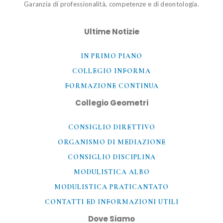
Garanzia di professionalità, competenze e di deontologia.
Ultime Notizie
IN PRIMO PIANO
COLLEGIO INFORMA
FORMAZIONE CONTINUA
Collegio Geometri
CONSIGLIO DIRETTIVO
ORGANISMO DI MEDIAZIONE
CONSIGLIO DISCIPLINA
MODULISTICA ALBO
MODULISTICA PRATICANTATO
CONTATTI ED INFORMAZIONI UTILI​
Dove Siamo