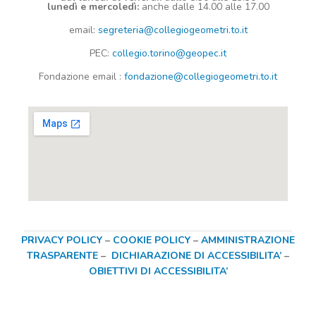
lunedì e mercoledì:
anche dalle 14.00 alle 17.00
email:
segreteria@collegiogeometri.to.it
PEC:
collegio.torino@geopec.it
Fondazione
email
:
fondazione@collegiogeometri.to.it
PRIVACY POLICY
–
COOKIE POLICY
–
AMMINISTRAZIONE
TRASPARENTE
–
DICHIARAZIONE DI ACCESSIBILITA’
–
OBIETTIVI DI ACCESSIBILITA’