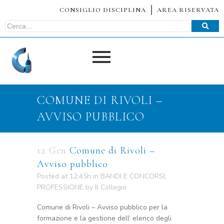
CONSIGLIO DISCIPLINA
AREA RISERVATA
COMUNE DI RIVOLI –
AVVISO PUBBLICO
12 Gen
Comune di Rivoli –
Avviso pubblico
Posted at 12:45h
in
BANDI E CONCORSI
,
PROFESSIONE
by
Il Collegio
Comune di Rivoli – Avviso pubblico per la
formazione e la gestione dell’ elenco degli