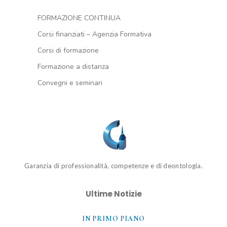
FORMAZIONE CONTINUA
Corsi finanziati – Agenzia Formativa
Corsi di formazione
Formazione a distanza
Convegni e seminari
Garanzia di professionalità, competenze e di deontologia.
Ultime Notizie
IN PRIMO PIANO