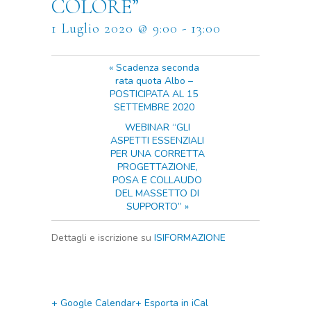
COLORE”
1 Luglio 2020 @ 9:00
-
13:00
«
Scadenza seconda
rata quota Albo –
POSTICIPATA AL 15
SETTEMBRE 2020
WEBINAR “GLI
ASPETTI ESSENZIALI
PER UNA CORRETTA
PROGETTAZIONE,
POSA E COLLAUDO
DEL MASSETTO DI
SUPPORTO”
»
Dettagli e iscrizione su
ISIFORMAZIONE
+ Google Calendar
+ Esporta in iCal