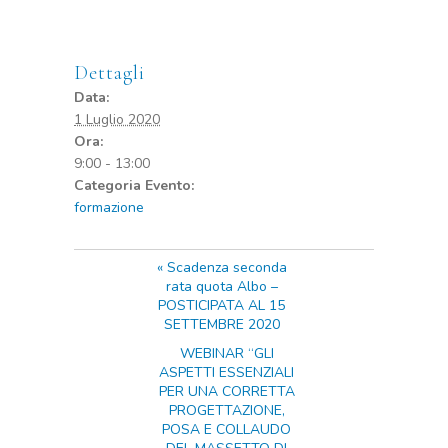
Dettagli
Data:
1 Luglio 2020
Ora:
9:00 - 13:00
Categoria Evento:
formazione
«
Scadenza seconda
rata quota Albo –
POSTICIPATA AL 15
SETTEMBRE 2020
WEBINAR “GLI
ASPETTI ESSENZIALI
PER UNA CORRETTA
PROGETTAZIONE,
POSA E COLLAUDO