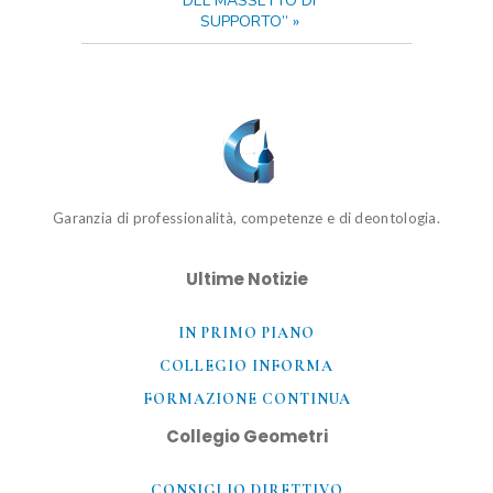
DEL MASSETTO DI
SUPPORTO”
»
Garanzia di professionalità, competenze e di deontologia.
Ultime Notizie
IN PRIMO PIANO
COLLEGIO INFORMA
FORMAZIONE CONTINUA
Collegio Geometri
CONSIGLIO DIRETTIVO