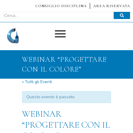
CONSIGLIO DISCIPLINA
AREA RISERVATA
WEBINAR “PROGETTARE
CON IL COLORE”
« Tutti gli Eventi
Questo evento è passato.
WEBINAR
“PROGETTARE CON IL