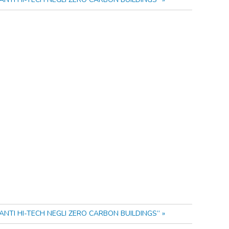
PIANTI HI-TECH NEGLI ZERO CARBON BUILDINGS”
»