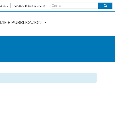
LINA
AREA RISERVATA
IZIE E PUBBLICAZIONI