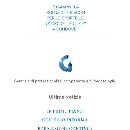
Seminario “LA
SOLUZIONE SISCOM
PER LO SPORTELLO
UNICO DELL’EDILIZIA”
A CONDOVE
»
Garanzia di professionalità, competenze e di deontologia.
Ultime Notizie
IN PRIMO PIANO
COLLEGIO INFORMA
FORMAZIONE CONTINUA