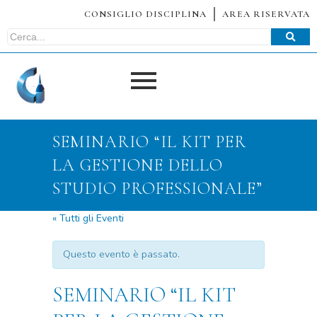
CONSIGLIO DISCIPLINA
AREA RISERVATA
SEMINARIO “IL KIT PER
LA GESTIONE DELLO
STUDIO PROFESSIONALE”
« Tutti gli Eventi
Questo evento è passato.
SEMINARIO “IL KIT