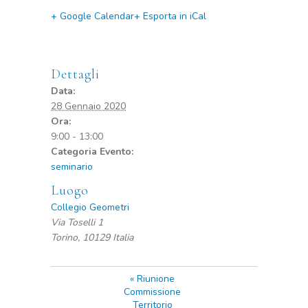
+ Google Calendar
+ Esporta in iCal
Dettagli
Data:
28 Gennaio 2020
Ora:
9:00 - 13:00
Categoria Evento:
seminario
Luogo
Collegio Geometri
Via Toselli 1
Torino
,
10129
Italia
«
Riunione
Commissione
Territorio