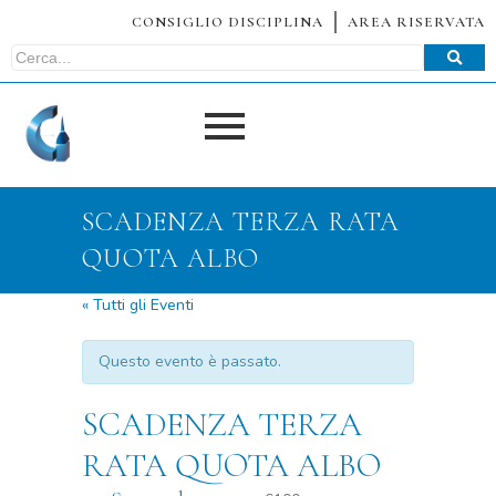
CONSIGLIO DISCIPLINA
AREA RISERVATA
SCADENZA TERZA RATA
QUOTA ALBO
« Tutti gli Eventi
Questo evento è passato.
SCADENZA TERZA
RATA QUOTA ALBO