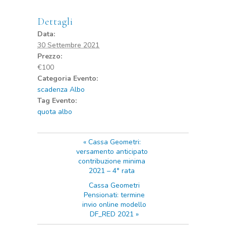
Dettagli
Data:
30 Settembre 2021
Prezzo:
€100
Categoria Evento:
scadenza Albo
Tag Evento:
quota albo
«
Cassa Geometri:
versamento anticipato
contribuzione minima
2021 – 4° rata
Cassa Geometri
Pensionati: termine
invio online modello
DF_RED 2021
»