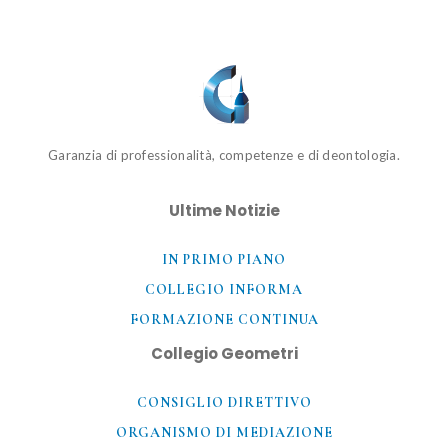
Garanzia di professionalità, competenze e di deontologia.
Ultime Notizie
IN PRIMO PIANO
COLLEGIO INFORMA
FORMAZIONE CONTINUA
Collegio Geometri
CONSIGLIO DIRETTIVO
ORGANISMO DI MEDIAZIONE