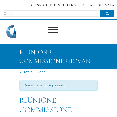
CONSIGLIO DISCIPLINA
AREA RISERVATA
RIUNIONE
COMMISSIONE GIOVANI
« Tutti gli Eventi
Questo evento è passato.
RIUNIONE
COMMISSIONE