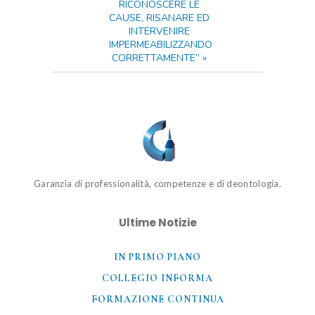
RICONOSCERE LE
CAUSE, RISANARE ED
INTERVENIRE
IMPERMEABILIZZANDO
CORRETTAMENTE”
»
Garanzia di professionalità, competenze e di deontologia.
Ultime Notizie
IN PRIMO PIANO
COLLEGIO INFORMA
FORMAZIONE CONTINUA