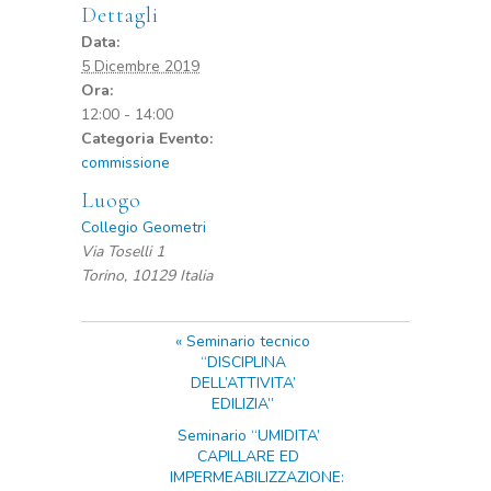
Dettagli
Data:
5 Dicembre 2019
Ora:
12:00 - 14:00
Categoria Evento:
commissione
Luogo
Collegio Geometri
Via Toselli 1
Torino
,
10129
Italia
«
Seminario tecnico
“DISCIPLINA
DELL’ATTIVITA’
EDILIZIA”
Seminario “UMIDITA’
CAPILLARE ED
IMPERMEABILIZZAZIONE: