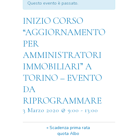
Questo evento è passato.
INIZIO CORSO
“AGGIORNAMENTO
PER
AMMINISTRATORI
IMMOBILIARI” A
TORINO – EVENTO
DA
RIPROGRAMMARE
3 Marzo 2020 @ 9:00
-
13:00
«
Scadenza prima rata
quota Albo