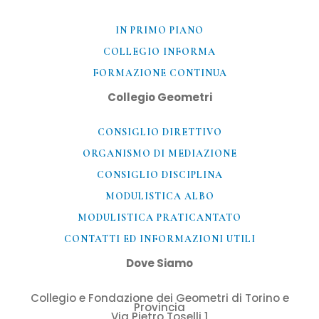
IN PRIMO PIANO
COLLEGIO INFORMA
FORMAZIONE CONTINUA
Collegio Geometri
CONSIGLIO DIRETTIVO
ORGANISMO DI MEDIAZIONE
CONSIGLIO DISCIPLINA
MODULISTICA ALBO
MODULISTICA PRATICANTATO
CONTATTI ED INFORMAZIONI UTILI​
Dove Siamo
Collegio e Fondazione dei Geometri di Torino e
Provincia
Via Pietro Toselli 1