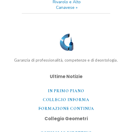
Rivarolo e Alto
Canavese
»
Garanzia di professionalità, competenze e di deontologia.
Ultime Notizie
IN PRIMO PIANO
COLLEGIO INFORMA
FORMAZIONE CONTINUA
Collegio Geometri