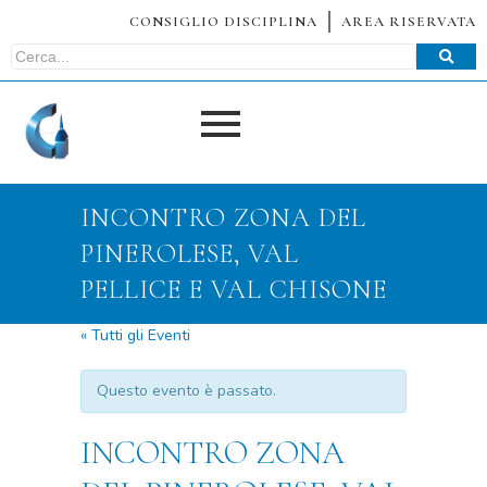
CONSIGLIO DISCIPLINA
AREA RISERVATA
INCONTRO ZONA DEL
PINEROLESE, VAL
PELLICE E VAL CHISONE
« Tutti gli Eventi
Questo evento è passato.
INCONTRO ZONA