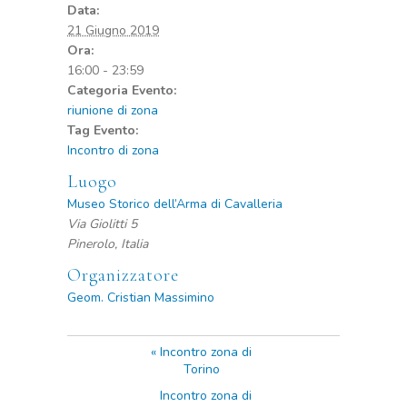
Data:
21 Giugno 2019
Ora:
16:00 - 23:59
Categoria Evento:
riunione di zona
Tag Evento:
Incontro di zona
Luogo
Museo Storico dell’Arma di Cavalleria
Via Giolitti 5
Pinerolo
,
Italia
Organizzatore
Geom. Cristian Massimino
«
Incontro zona di
Torino
Incontro zona di