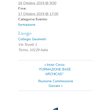
16 Ottobre 2019 @ 9:00
Fine:
17 Ottobre 2019 @ 17:00
Categoria Evento:
formazione
Luogo
Collegio Geometri
Via Toselli 1
Torino
,
10129
Italia
«
Inizio Corso
“FORMAZIONE BASE
ARCHICAD”
Riunione Commissione
Giovani
»