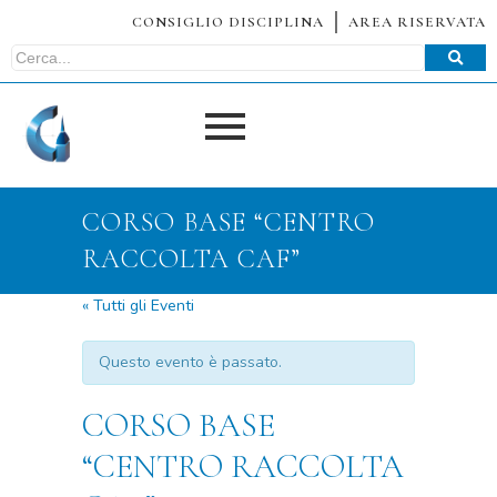
CONSIGLIO DISCIPLINA
AREA RISERVATA
CORSO BASE “CENTRO
RACCOLTA CAF”
« Tutti gli Eventi
Questo evento è passato.
CORSO BASE
“CENTRO RACCOLTA