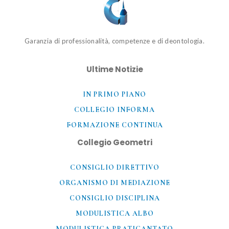
Garanzia di professionalità, competenze e di deontologia.
Ultime Notizie
IN PRIMO PIANO
COLLEGIO INFORMA
FORMAZIONE CONTINUA
Collegio Geometri
CONSIGLIO DIRETTIVO
ORGANISMO DI MEDIAZIONE
CONSIGLIO DISCIPLINA
MODULISTICA ALBO
MODULISTICA PRATICANTATO