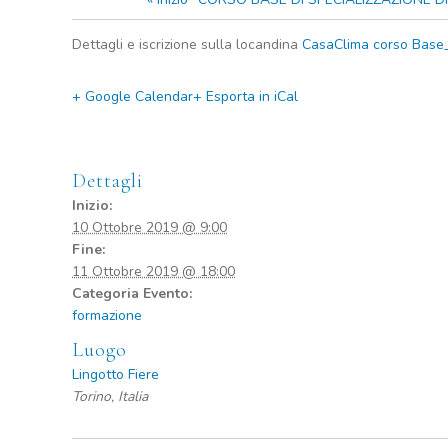
Dettagli e iscrizione sulla locandina
CasaClima corso Base
+ Google Calendar
+ Esporta in iCal
Dettagli
Inizio:
10 Ottobre 2019 @ 9:00
Fine:
11 Ottobre 2019 @ 18:00
Categoria Evento:
formazione
Luogo
Lingotto Fiere
Torino
,
Italia