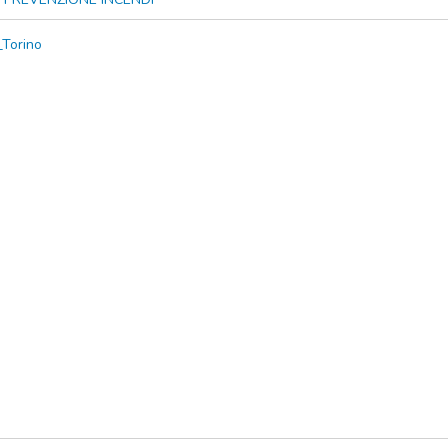
_Torino