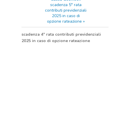
scadenza 5° rata
contributi previdenziali
2025 in caso di
opzione rateazione
»
scadenza 4° rata contributi
previdenziali
2025 in caso di opzione rateazione