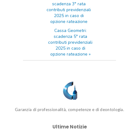
scadenza 3° rata
contributi previdenziali
2025 in caso di
opzione rateazione
Cassa Geometri:
scadenza 5° rata
contributi previdenziali
2025 in caso di
opzione rateazione
»
Garanzia di professionalità, competenze e di deontologia.
Ultime Notizie