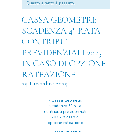
Questo evento è passato.
CASSA GEOMETRI:
SCADENZA 4° RATA
CONTRIBUTI
PREVIDENZIALI 2025
IN CASO DI OPZIONE
RATEAZIONE
29 Dicembre 2025
«
Cassa Geometri:
scadenza 3° rata
contributi previdenziali
2025 in caso di
opzione rateazione
Cassa Geometri: