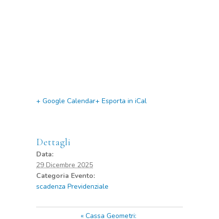
+ Google Calendar
+ Esporta in iCal
Dettagli
Data:
29 Dicembre 2025
Categoria Evento:
scadenza Previdenziale
«
Cassa Geometri: