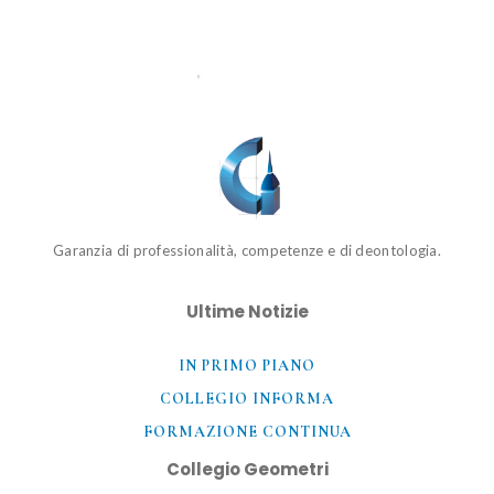
Garanzia di professionalità, competenze e di deontologia.
Ultime Notizie
IN PRIMO PIANO
COLLEGIO INFORMA
FORMAZIONE CONTINUA
Collegio Geometri