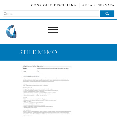
CONSIGLIO DISCIPLINA
AREA RISERVATA
STILE MEMO